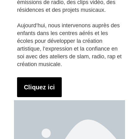
émissions de radio, des clips vidéo, des
résidences et des projets musicaux.
Aujourd’hui, nous intervenons auprès des
enfants dans les centres aérés et les
écoles pour développer la création
artistique, l’expression et la confiance en
soi avec des ateliers de slam, radio, rap et
création musicale.
Cliquez ici