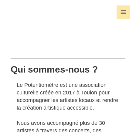
Aller
au
contenu
Qui sommes-nous ?
Le Potentiomètre est une association
culturelle créée en 2017 à Toulon pour
accompagner les artistes locaux et rendre
la création artistique accessible.
Nous avons accompagné plus de 30
artistes à travers des concerts, des