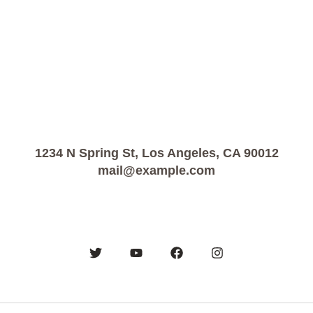
1234 N Spring St, Los Angeles, CA 90012
mail@example.com