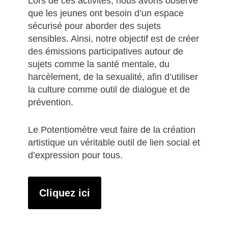
Lors de ces activités, nous avons observé
que les jeunes ont besoin d’un espace
sécurisé pour aborder des sujets
sensibles. Ainsi, notre objectif est de créer
des émissions participatives autour de
sujets comme la santé mentale, du
harcèlement, de la sexualité, afin d’utiliser
la culture comme outil de dialogue et de
prévention.
Le Potentiomètre veut faire de la création
artistique un véritable outil de lien social et
d’expression pour tous.
Cliquez ici