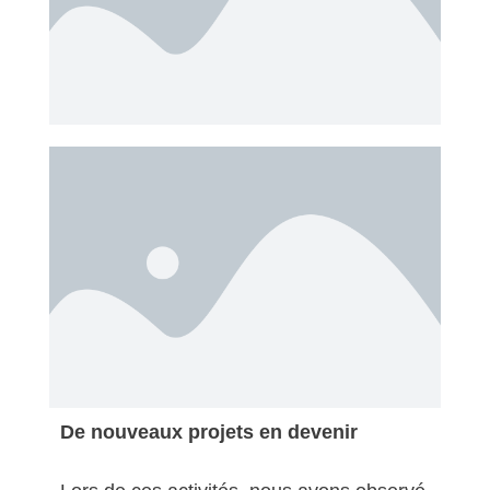
De nouveaux projets en devenir